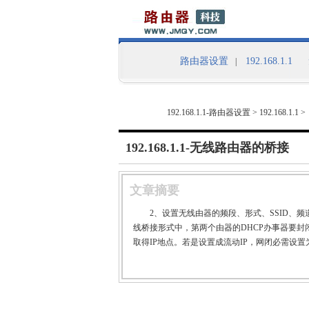
路由器设置
192.168.1.1
|
192.168.1.1-路由器设置
>
192.168.1.1
>
192.168.1.1-无线路由器的桥接
文章摘要
2、设置无线由器的频段、形式、SSID、频
线桥接形式中，第两个由器的DHCP办事器要封
取得IP地点。若是设置成流动IP，网闭必需设